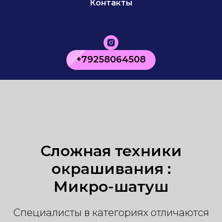
Контакты
+79258064508
Сложная техники
окрашивания :
Микро-шатуш
Специалисты в категориях отличаются