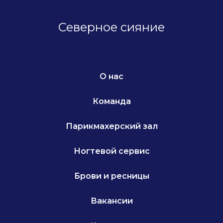
Северное сияние
О нас
Команда
Парикмахерский зал
Ногтевой сервис
Брови и ресницы
Вакансии